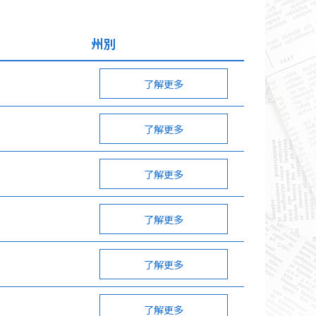
州別
了解更多
了解更多
了解更多
了解更多
了解更多
了解更多