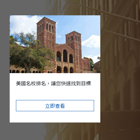
美國名校排名，讓您快速找到目標
立即查看