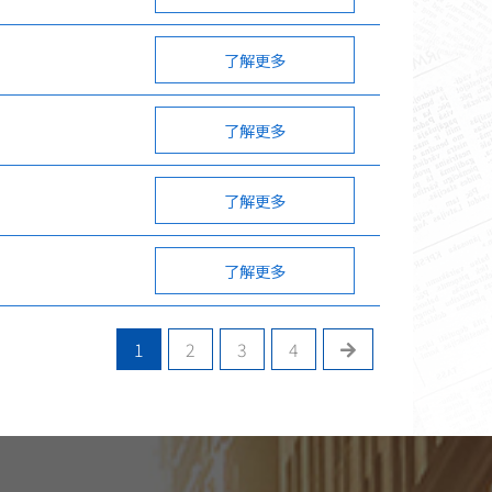
了解更多
了解更多
了解更多
了解更多
1
2
3
4