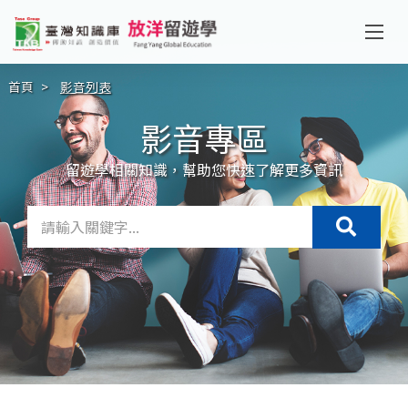
首頁
>
影音列表
影音專區
留遊學相關知識，幫助您快速了解更多資訊