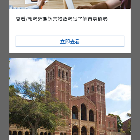
查看/報考近期語言證照考試了解自身優勢
立即查看