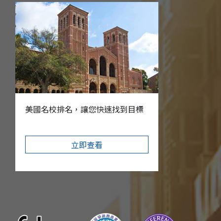
美國名校排名，讓您快速找到目標
立即查看