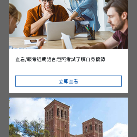
查看/報考近期語言證照考試了解自身優勢
立即查看