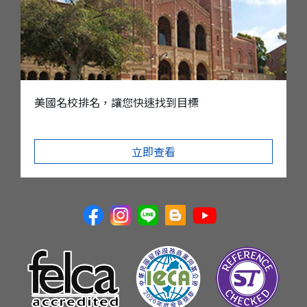
美國名校排名，讓您快速找到目標
立即查看